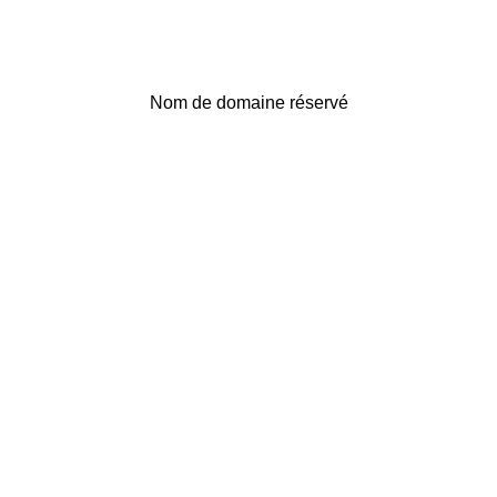
Nom de domaine réservé